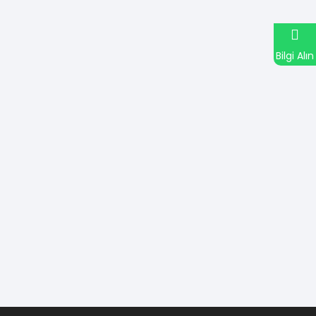
Bilgi Alın