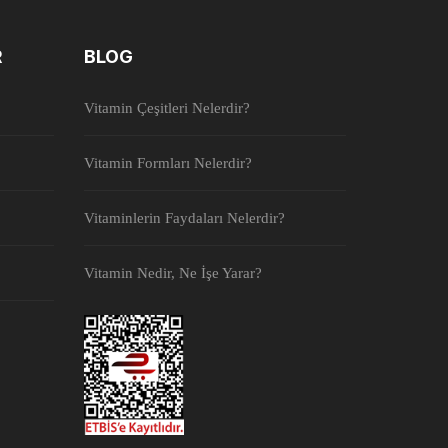
R
BLOG
Vitamin Çeşitleri Nelerdir?
Vitamin Formları Nelerdir?
Vitaminlerin Faydaları Nelerdir?
Vitamin Nedir, Ne İşe Yarar?