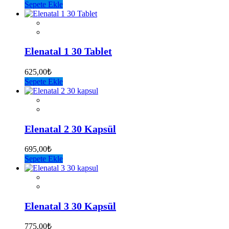
Sepete Ekle
Elenatal 1 30 Tablet
625,00
₺
Sepete Ekle
Elenatal 2 30 Kapsül
695,00
₺
Sepete Ekle
Elenatal 3 30 Kapsül
775,00
₺