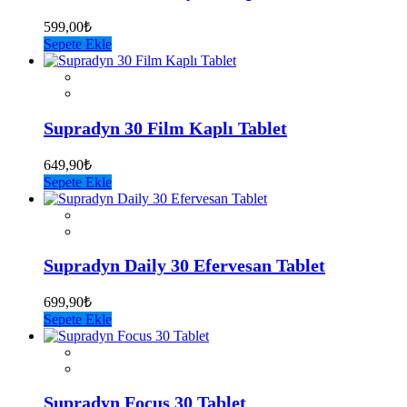
599,00
₺
Sepete Ekle
Supradyn 30 Film Kaplı Tablet
649,90
₺
Sepete Ekle
Supradyn Daily 30 Efervesan Tablet
699,90
₺
Sepete Ekle
Supradyn Focus 30 Tablet