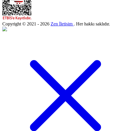
Copyright © 2021 - 2026
Zen İletişim
. Her hakkı saklıdır.