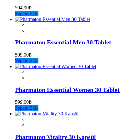
504,90
₺
Sepete Ekle
Pharmaton Essential Men 30 Tablet
599,00
₺
Sepete Ekle
Pharmaton Essential Women 30 Tablet
599,00
₺
Sepete Ekle
Pharmaton Vitality 30 Kapsül