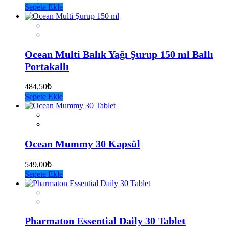
Sepete Ekle
Ocean Multi Balık Yağı Şurup 150 ml Ballı
Portakallı
484,50
₺
Sepete Ekle
Ocean Mummy 30 Kapsül
549,00
₺
Sepete Ekle
Pharmaton Essential Daily 30 Tablet