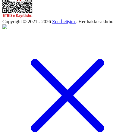
Copyright © 2021 - 2026
Zen İletişim
. Her hakkı saklıdır.