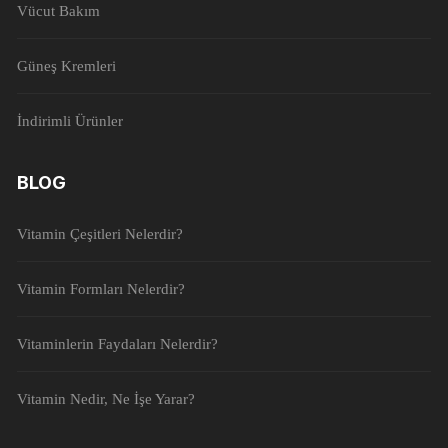
Vücut Bakım
Güneş Kremleri
İndirimli Ürünler
BLOG
Vitamin Çeşitleri Nelerdir?
Vitamin Formları Nelerdir?
Vitaminlerin Faydaları Nelerdir?
Vitamin Nedir, Ne İşe Yarar?