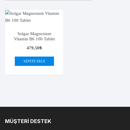
Solgar Magnesium
Vitamin B6 100 Tablet
479,50
₺
SEPETE EKLE
MÜŞTERI DESTEK