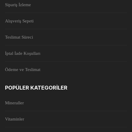
Sipariş İzleme
Alışveriş Sepeti
Teslimat Süreci
İptal İade Koşulları
Ödeme ve Teslimat
POPÜLER KATEGORILER
Mineraller
Vitaminler