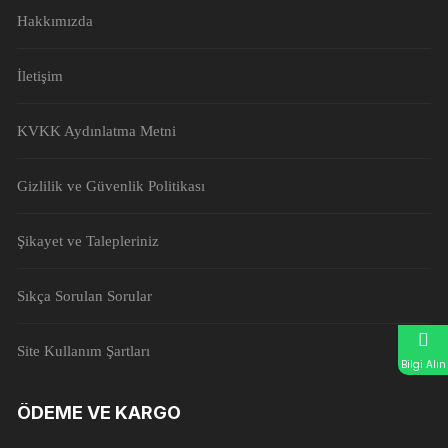
Hakkımızda
İletişim
KVKK Aydınlatma Metni
Gizlilik ve Güvenlik Politikası
Şikayet ve Talepleriniz
Sıkça Sorulan Sorular
Site Kullanım Şartları
Bilgi Alın
ÖDEME VE KARGO