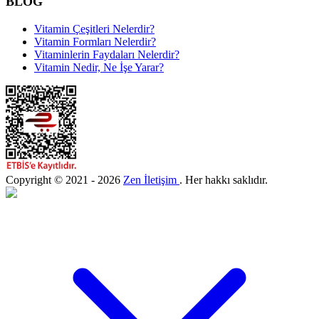
BLOG
Vitamin Çeşitleri Nelerdir?
Vitamin Formları Nelerdir?
Vitaminlerin Faydaları Nelerdir?
Vitamin Nedir, Ne İşe Yarar?
Copyright © 2021 - 2026
Zen İletişim
. Her hakkı saklıdır.