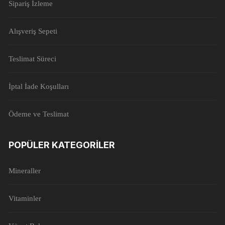
Sipariş İzleme
Alışveriş Sepeti
Teslimat Süreci
İptal İade Koşulları
Ödeme ve Teslimat
POPÜLER KATEGORILER
Mineraller
Vitaminler