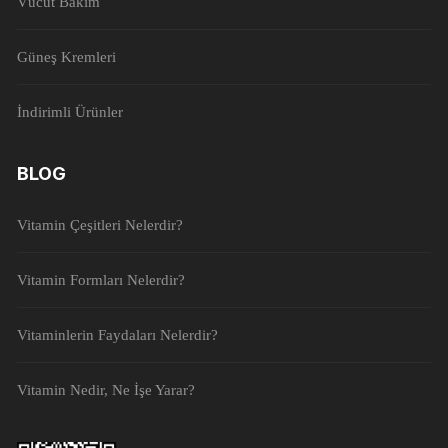
Vücut Bakım
Güneş Kremleri
İndirimli Ürünler
BLOG
Vitamin Çeşitleri Nelerdir?
Vitamin Formları Nelerdir?
Vitaminlerin Faydaları Nelerdir?
Vitamin Nedir, Ne İşe Yarar?