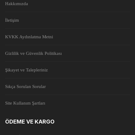
Hakkımızda
İletişim
KVKK Aydınlatma Metni
Gizlilik ve Güvenlik Politikası
Şikayet ve Talepleriniz
Sıkça Sorulan Sorular
Site Kullanım Şartları
ÖDEME VE KARGO