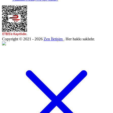
Copyright © 2021 - 2026
Zen İletişim
. Her hakkı saklıdır.