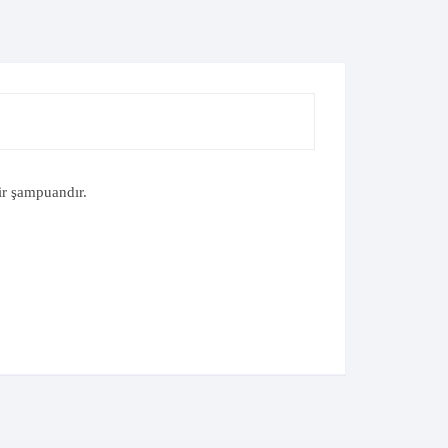
ir şampuandır.