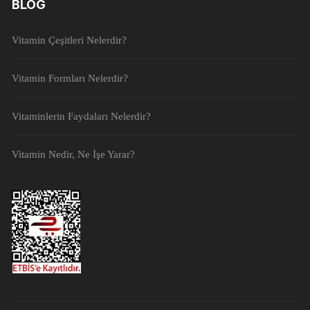
BLOG
Vitamin Çeşitleri Nelerdir?
Vitamin Formları Nelerdir?
Vitaminlerin Faydaları Nelerdir?
Vitamin Nedir, Ne İşe Yarar?