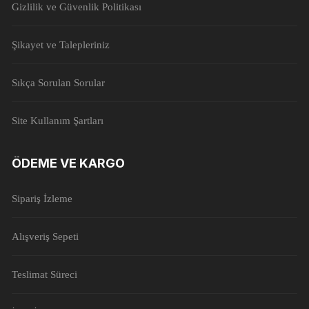
Gizlilik ve Güvenlik Politikası
Şikayet ve Talepleriniz
Sıkça Sorulan Sorular
Site Kullanım Şartları
ÖDEME VE KARGO
Sipariş İzleme
Alışveriş Sepeti
Teslimat Süreci