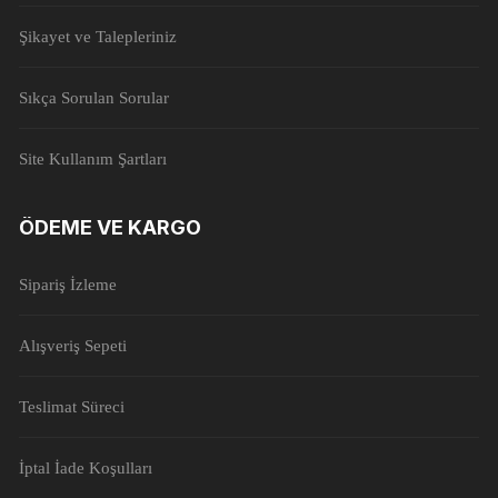
Şikayet ve Talepleriniz
Sıkça Sorulan Sorular
Site Kullanım Şartları
ÖDEME VE KARGO
Sipariş İzleme
Alışveriş Sepeti
Teslimat Süreci
İptal İade Koşulları