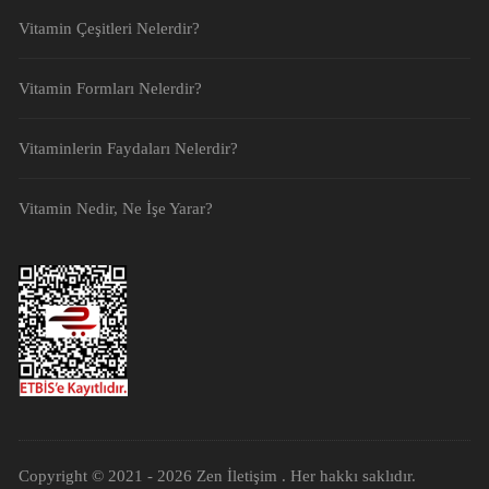
Vitamin Çeşitleri Nelerdir?
Vitamin Formları Nelerdir?
Vitaminlerin Faydaları Nelerdir?
Vitamin Nedir, Ne İşe Yarar?
Copyright © 2021 - 2026
Zen İletişim
. Her hakkı saklıdır.