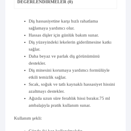
DEĞERLENDIRMELER (0)
Diş hassasiyetine karşı hızlı rahatlama
sağlamaya yardımcı olur.
Hassas dişler için günlük bakım sunar.
Diş yüzeyindeki lekelerin giderilmesine katkı
sağlar.
Daha beyaz ve parlak diş görünümünü
destekler.
Diş minesini korumaya yardımcı formülüyle
etkili temizlik sağlar.
Sıcak, soğuk ve tatlı kaynaklı hassasiyet hissini
azaltmayı destekler.
Ağızda uzun süre ferahlık hissi bırakır.75 ml
ambalajıyla pratik kullanım sunar.
Kullanım şekli: