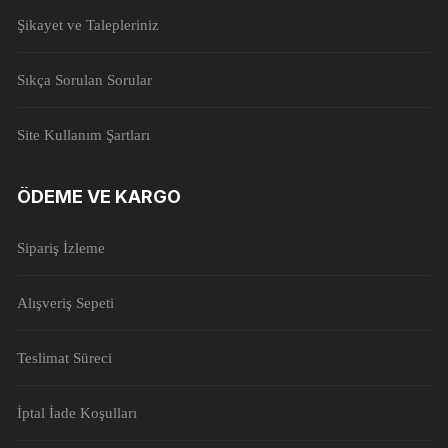
Şikayet ve Talepleriniz
Sıkça Sorulan Sorular
Site Kullanım Şartları
ÖDEME VE KARGO
Sipariş İzleme
Alışveriş Sepeti
Teslimat Süreci
İptal İade Koşulları