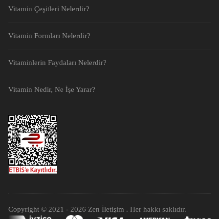
Vitamin Çeşitleri Nelerdir?
Vitamin Formları Nelerdir?
Vitaminlerin Faydaları Nelerdir?
Vitamin Nedir, Ne İşe Yarar?
Copyright © 2021 - 2026
Zen İletişim
. Her hakkı saklıdır.