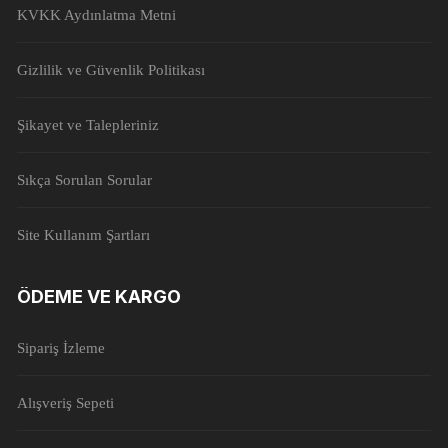
KVKK Aydınlatma Metni
Gizlilik ve Güvenlik Politikası
Şikayet ve Talepleriniz
Sıkça Sorulan Sorular
Site Kullanım Şartları
ÖDEME VE KARGO
Sipariş İzleme
Alışveriş Sepeti