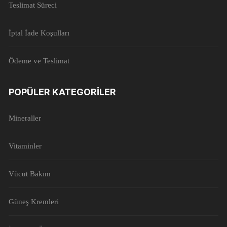
Teslimat Süreci
İptal İade Koşulları
Ödeme ve Teslimat
POPÜLER KATEGORILER
Mineraller
Vitaminler
Vücut Bakım
Güneş Kremleri