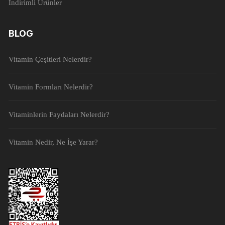
İndirimli Ürünler
BLOG
Vitamin Çeşitleri Nelerdir?
Vitamin Formları Nelerdir?
Vitaminlerin Faydaları Nelerdir?
Vitamin Nedir, Ne İşe Yarar?