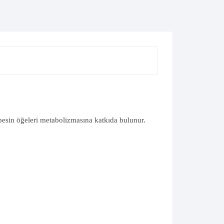
sin öğeleri metabolizmasına katkıda bulunur.