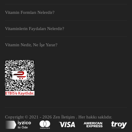
Vitamin Formları Nelerdir?
Vitaminlerin Faydaları Nelerdir?
Vitamin Nedir, Ne İşe Yarar?
Copyright © 2021 - 2026
Zen İletişim
. Her hakkı saklıdır.