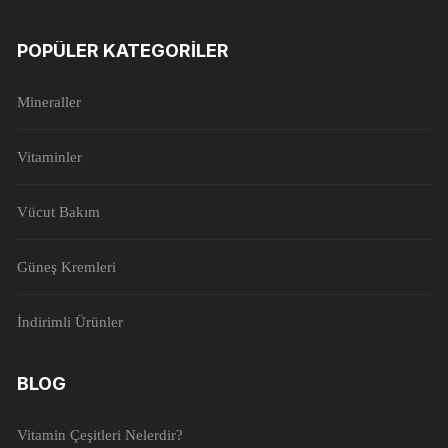
POPÜLER KATEGORILER
Mineraller
Vitaminler
Vücut Bakım
Güneş Kremleri
İndirimli Ürünler
BLOG
Vitamin Çeşitleri Nelerdir?