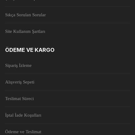
Sıkça Sorulan Sorular
Site Kullanım Şartları
ÖDEME VE KARGO
Sipariş İzleme
Alışveriş Sepeti
Teslimat Süreci
İptal İade Koşulları
Ödeme ve Teslimat