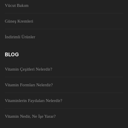
Vücut Bakım
Güneş Kremleri
İndirimli Ürünler
BLOG
Vitamin Çeşitleri Nelerdir?
Vitamin Formları Nelerdir?
Vitaminlerin Faydaları Nelerdir?
Vitamin Nedir, Ne İşe Yarar?