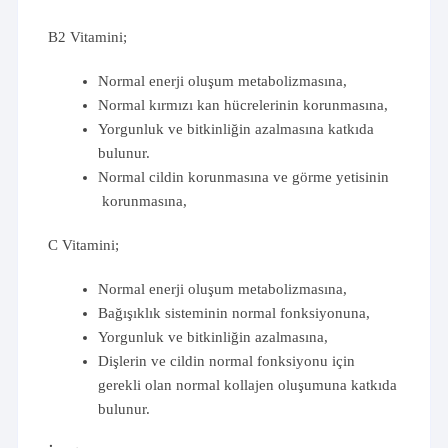
B2 Vitamini;
Normal enerji oluşum metabolizmasına,
Normal kırmızı kan hücrelerinin korunmasına,
Yorgunluk ve bitkinliğin azalmasına katkıda
bulunur.
Normal cildin korunmasına ve görme yetisinin
korunmasına,
C Vitamini;
Normal enerji oluşum metabolizmasına,
Bağışıklık sisteminin normal fonksiyonuna,
Yorgunluk ve bitkinliğin azalmasına,
Dişlerin ve cildin normal fonksiyonu için
gerekli olan normal kollajen oluşumuna katkıda
bulunur.