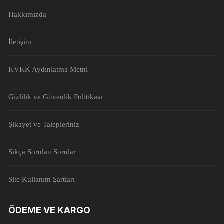
Hakkımızda
İletişim
KVKK Aydınlatma Metni
Gizlilik ve Güvenlik Politikası
Şikayet ve Talepleriniz
Sıkça Sorulan Sorular
Site Kullanım Şartları
ÖDEME VE KARGO