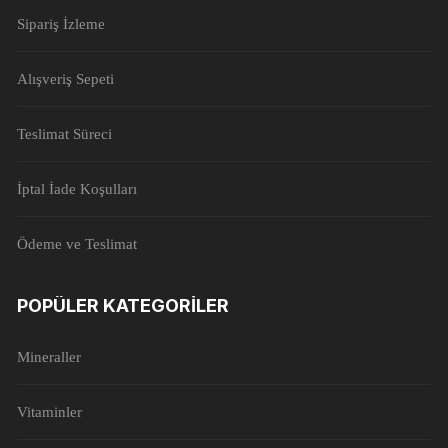
Sipariş İzleme
Alışveriş Sepeti
Teslimat Süreci
İptal İade Koşulları
Ödeme ve Teslimat
POPÜLER KATEGORILER
Mineraller
Vitaminler