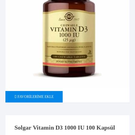
FAVORILERIME EKLE
Solgar Vitamin D3 1000 IU 100 Kapsül