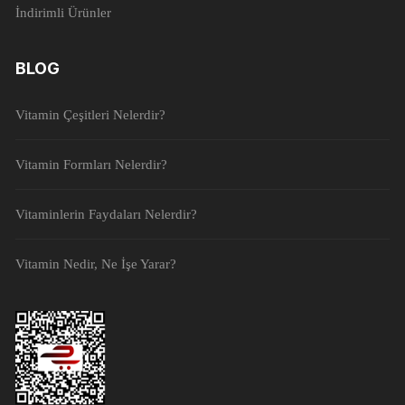
İndirimli Ürünler
BLOG
Vitamin Çeşitleri Nelerdir?
Vitamin Formları Nelerdir?
Vitaminlerin Faydaları Nelerdir?
Vitamin Nedir, Ne İşe Yarar?