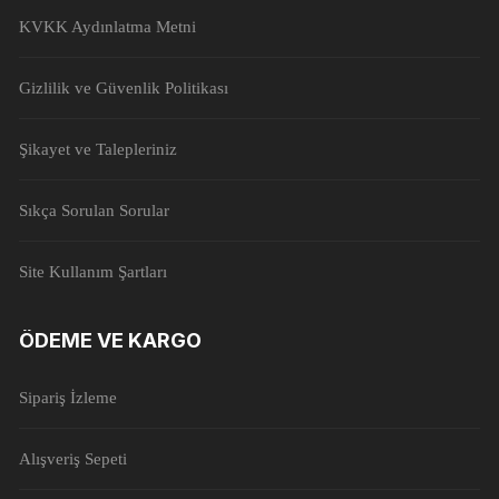
KVKK Aydınlatma Metni
Gizlilik ve Güvenlik Politikası
Şikayet ve Talepleriniz
Sıkça Sorulan Sorular
Site Kullanım Şartları
ÖDEME VE KARGO
Sipariş İzleme
Alışveriş Sepeti