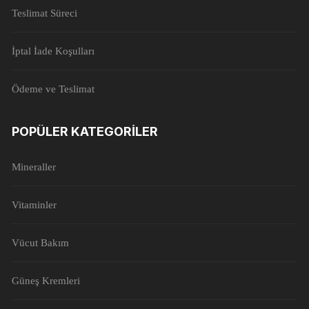
Teslimat Süreci
İptal İade Koşulları
Ödeme ve Teslimat
POPÜLER KATEGORILER
Mineraller
Vitaminler
Vücut Bakım
Güneş Kremleri