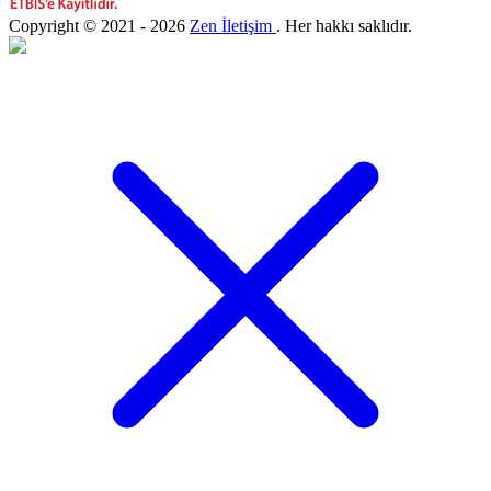
Copyright © 2021 - 2026
Zen İletişim
. Her hakkı saklıdır.