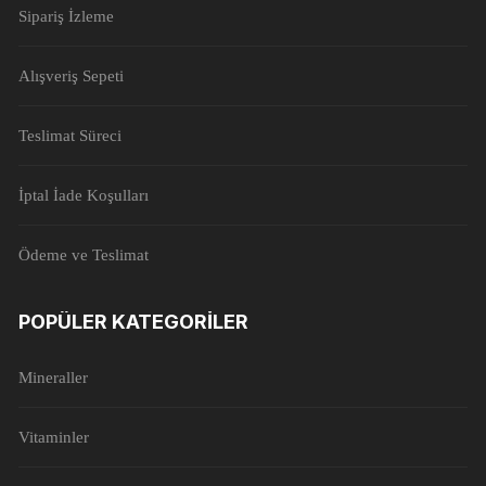
Sipariş İzleme
Alışveriş Sepeti
Teslimat Süreci
İptal İade Koşulları
Ödeme ve Teslimat
POPÜLER KATEGORILER
Mineraller
Vitaminler