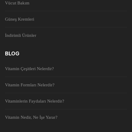
Vücut Bakım
Güneş Kremleri
İndirimli Ürünler
BLOG
Vitamin Çeşitleri Nelerdir?
Vitamin Formları Nelerdir?
Vitaminlerin Faydaları Nelerdir?
Vitamin Nedir, Ne İşe Yarar?