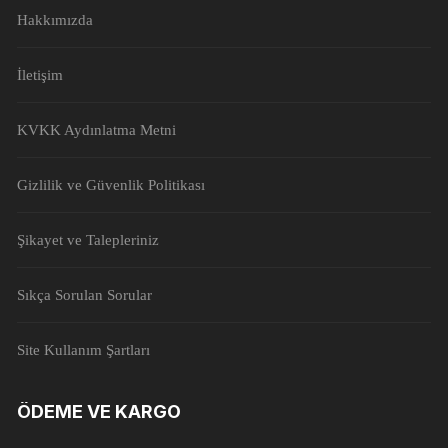
Hakkımızda
İletişim
KVKK Aydınlatma Metni
Gizlilik ve Güvenlik Politikası
Şikayet ve Talepleriniz
Sıkça Sorulan Sorular
Site Kullanım Şartları
ÖDEME VE KARGO