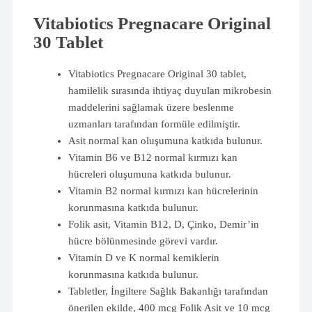
Vitabiotics Pregnacare Original
30 Tablet
Vitabiotics Pregnacare Original 30 tablet,
hamilelik sırasında ihtiyaç duyulan mikrobesin
maddelerini sağlamak üzere beslenme
uzmanları tarafından formüle edilmiştir.
Asit normal kan oluşumuna katkıda bulunur.
Vitamin B6 ve B12 normal kırmızı kan
hücreleri oluşumuna katkıda bulunur.
Vitamin B2 normal kırmızı kan hücrelerinin
korunmasına katkıda bulunur.
Folik asit, Vitamin B12, D, Çinko, Demir’in
hücre bölünmesinde görevi vardır.
Vitamin D ve K normal kemiklerin
korunmasına katkıda bulunur.
Tabletler, İngiltere Sağlık Bakanlığı tarafından
önerilen ekilde, 400 mcg Folik Asit ve 10 mcg