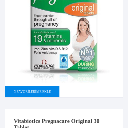
FAVORILERIME EKLE
Vitabiotics Pregnacare Original 30
Tablet