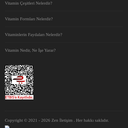
Vitamin Çeşitleri Nelerdir?
Vitamin Formları Nelerdir?
Vitaminlerin Faydaları Nelerdir?
Vitamin Nedir, Ne İşe Yarar?
Copyright © 2021 - 2026
Zen İletişim
. Her hakkı saklıdır.