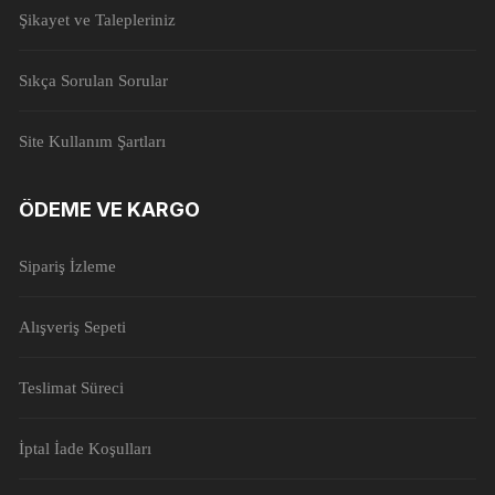
Şikayet ve Talepleriniz
Sıkça Sorulan Sorular
Site Kullanım Şartları
ÖDEME VE KARGO
Sipariş İzleme
Alışveriş Sepeti
Teslimat Süreci
İptal İade Koşulları