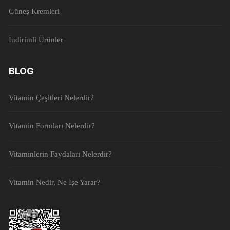
Güneş Kremleri
İndirimli Ürünler
BLOG
Vitamin Çeşitleri Nelerdir?
Vitamin Formları Nelerdir?
Vitaminlerin Faydaları Nelerdir?
Vitamin Nedir, Ne İşe Yarar?