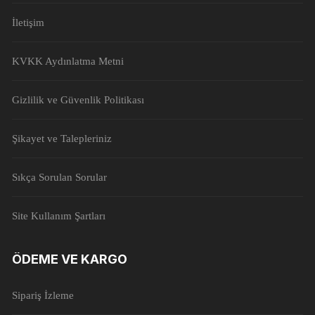
İletişim
KVKK Aydınlatma Metni
Gizlilik ve Güvenlik Politikası
Şikayet ve Talepleriniz
Sıkça Sorulan Sorular
Site Kullanım Şartları
ÖDEME VE KARGO
Sipariş İzleme