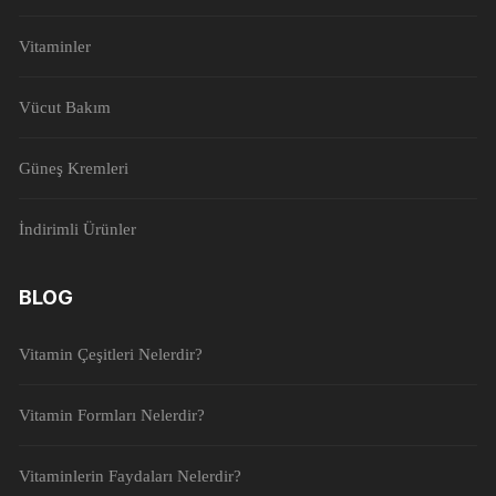
Vitaminler
Vücut Bakım
Güneş Kremleri
İndirimli Ürünler
BLOG
Vitamin Çeşitleri Nelerdir?
Vitamin Formları Nelerdir?
Vitaminlerin Faydaları Nelerdir?