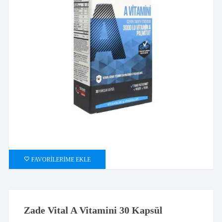
FAVORILERIME EKLE
Zade Vital A Vitamini 30 Kapsül