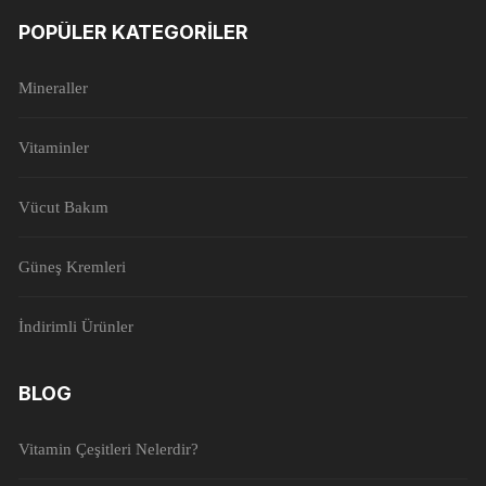
POPÜLER KATEGORILER
Mineraller
Vitaminler
Vücut Bakım
Güneş Kremleri
İndirimli Ürünler
BLOG
Vitamin Çeşitleri Nelerdir?