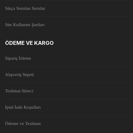
Sıkça Sorulan Sorular
Site Kullanım Şartları
ÖDEME VE KARGO
Sipariş İzleme
Alışveriş Sepeti
Teslimat Süreci
İptal İade Koşulları
Ödeme ve Teslimat