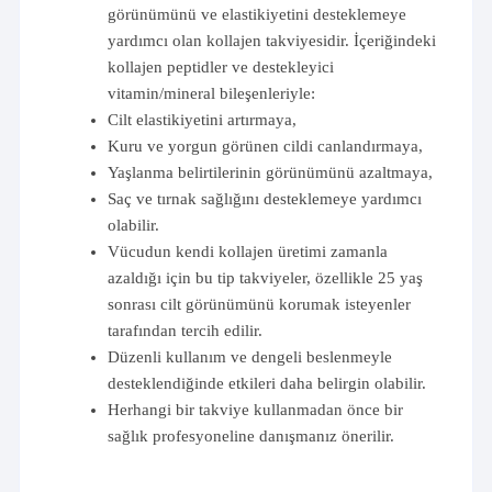
görünümünü ve elastikiyetini desteklemeye
yardımcı olan kollajen takviyesidir. İçeriğindeki
kollajen peptidler ve destekleyici
vitamin/mineral bileşenleriyle:
Cilt elastikiyetini artırmaya,
Kuru ve yorgun görünen cildi canlandırmaya,
Yaşlanma belirtilerinin görünümünü azaltmaya,
Saç ve tırnak sağlığını desteklemeye yardımcı
olabilir.
Vücudun kendi kollajen üretimi zamanla
azaldığı için bu tip takviyeler, özellikle 25 yaş
sonrası cilt görünümünü korumak isteyenler
tarafından tercih edilir.
Düzenli kullanım ve dengeli beslenmeyle
desteklendiğinde etkileri daha belirgin olabilir.
Herhangi bir takviye kullanmadan önce bir
sağlık profesyoneline danışmanız önerilir.