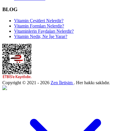
BLOG
Vitamin Çeşitleri Nelerdir?
Vitamin Formları Nelerdir?
Vitaminlerin Faydaları Nelerdir?
Vitamin Nedir, Ne İşe Yarar?
Copyright © 2021 - 2026
Zen İletişim
. Her hakkı saklıdır.