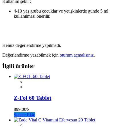
Kullanım şekli :
4-10 yaş grubu çocuklar ve yetişkinlerde günde 5 ml
kullanılması önerilir.
Henüz değerlendirme yapılmadı.
Değerlendirme yazabilmek için
oturum açmalısınız
.
İlgili ürünler
Z-Fol 60 Tablet
899,00
₺
Sepete Ekle