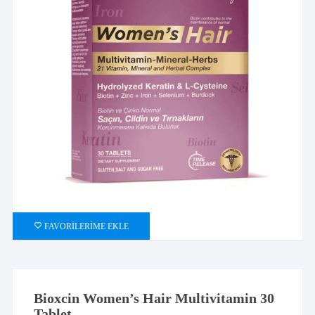
FAVORILERIME EKLE
Bioxcin Women’s Hair Multivitamin 30
Tablet