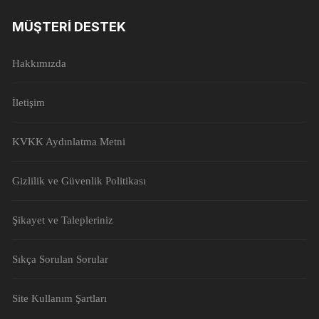
MÜŞTERI DESTEK
Hakkımızda
İletişim
KVKK Aydınlatma Metni
Gizlilik ve Güvenlik Politikası
Şikayet ve Talepleriniz
Sıkça Sorulan Sorular
Site Kullanım Şartları