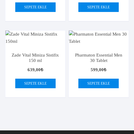
SEPETE EKLE
SEPETE EKLE
Zade Vital Miniza Sistifix
Pharmaton Essential Men
150 ml
30 Tablet
639,00
₺
599,00
₺
SEPETE EKLE
SEPETE EKLE