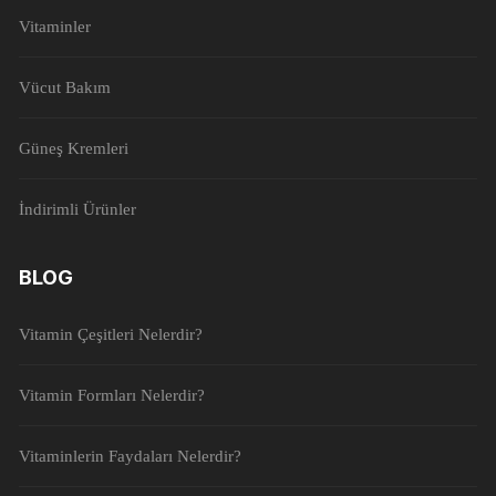
Vitaminler
Vücut Bakım
Güneş Kremleri
İndirimli Ürünler
BLOG
Vitamin Çeşitleri Nelerdir?
Vitamin Formları Nelerdir?
Vitaminlerin Faydaları Nelerdir?