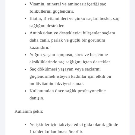
Vitamin, mineral ve aminoasit içeriği saç
foliküllerini güçlendirir.
Biotin, B vitaminleri ve çinko saçları besler, saç
sağlığını destekler.
Antioksidan ve destekleyici bileşenler saçlara
daha canlı, parlak ve güçlü bir görünüm
kazandırır.
Yoğun yaşam temposu, stres ve beslenme
eksikliklerinde saç sağlığını içten destekler.
Saç dökülmesi yaşayan veya saçlarını
güçlendirmek isteyen kadınlar için etkili bir
multivitamin takviyesi sunar.
Kullanımdan önce sağlık profesyoneline
danışın.
Kullanım şekli:
Yetişkinler için takviye edici gıda olarak günde
1 tablet kullanılması önerilir.