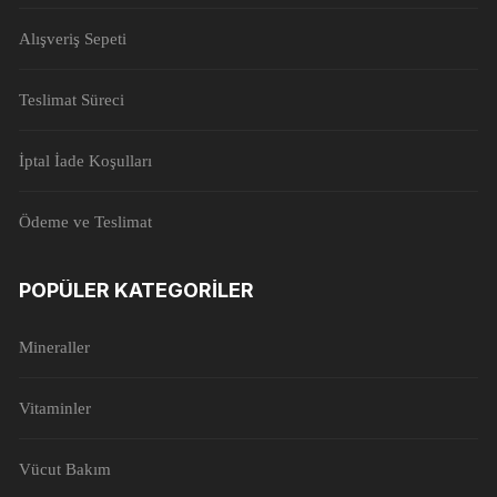
Alışveriş Sepeti
Teslimat Süreci
İptal İade Koşulları
Ödeme ve Teslimat
POPÜLER KATEGORILER
Mineraller
Vitaminler
Vücut Bakım