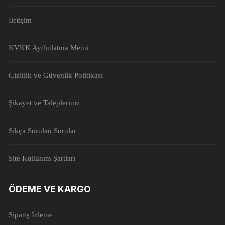
İletişim
KVKK Aydınlatma Metni
Gizlilik ve Güvenlik Politikası
Şikayet ve Talepleriniz
Sıkça Sorulan Sorular
Site Kullanım Şartları
ÖDEME VE KARGO
Sipariş İzleme