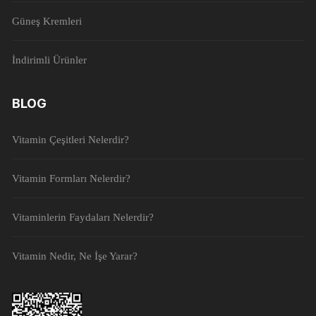
Güneş Kremleri
İndirimli Ürünler
BLOG
Vitamin Çeşitleri Nelerdir?
Vitamin Formları Nelerdir?
Vitaminlerin Faydaları Nelerdir?
Vitamin Nedir, Ne İşe Yarar?