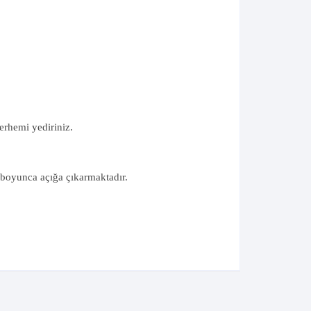
erhemi yediriniz.
boyunca açığa çıkarmaktadır.