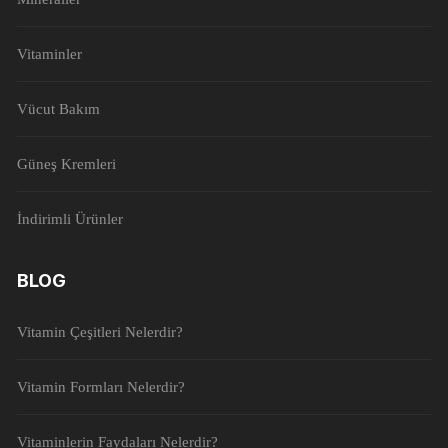
Vitaminler
Vücut Bakım
Güneş Kremleri
İndirimli Ürünler
BLOG
Vitamin Çeşitleri Nelerdir?
Vitamin Formları Nelerdir?
Vitaminlerin Faydaları Nelerdir?