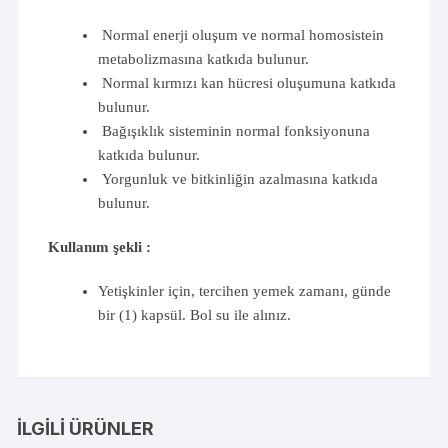
Normal enerji oluşum ve normal homosistein
metabolizmasına katkıda bulunur.
Normal kırmızı kan hücresi oluşumuna katkıda
bulunur.
Bağışıklık sisteminin normal fonksiyonuna
katkıda bulunur.
Yorgunluk ve bitkinliğin azalmasına katkıda
bulunur.
Kullanım şekli :
Yetişkinler için, tercihen yemek zamanı, günde
bir (1) kapsül. Bol su ile alınız.
İLGILI ÜRÜNLER