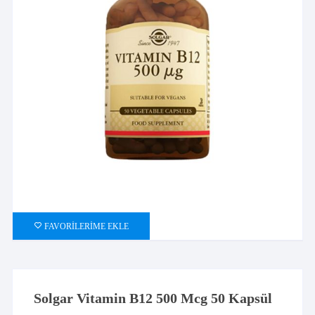
FAVORILERIME EKLE
Solgar Vitamin B12 500 Mcg 50 Kapsül