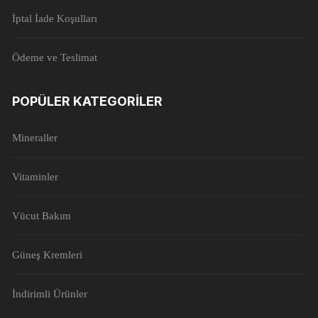
İptal İade Koşulları
Ödeme ve Teslimat
POPÜLER KATEGORILER
Mineraller
Vitaminler
Vücut Bakım
Güneş Kremleri
İndirimli Ürünler