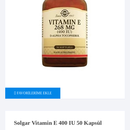
FAVORILERIME EKLE
Solgar Vitamin E 400 IU 50 Kapsül