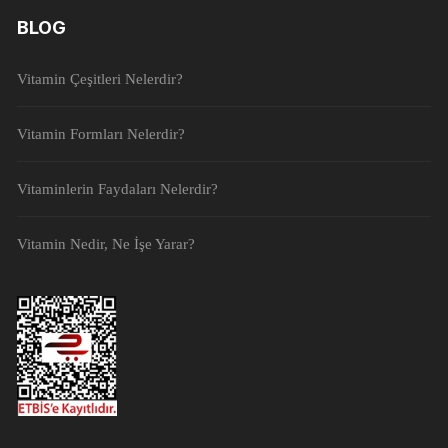
BLOG
Vitamin Çeşitleri Nelerdir?
Vitamin Formları Nelerdir?
Vitaminlerin Faydaları Nelerdir?
Vitamin Nedir, Ne İşe Yarar?