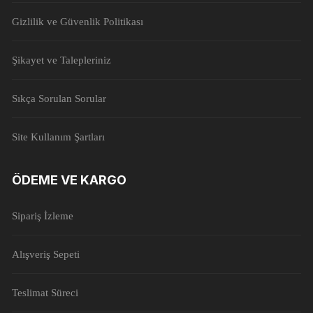
Gizlilik ve Güvenlik Politikası
Şikayet ve Talepleriniz
Sıkça Sorulan Sorular
Site Kullanım Şartları
ÖDEME VE KARGO
Sipariş İzleme
Alışveriş Sepeti
Teslimat Süreci