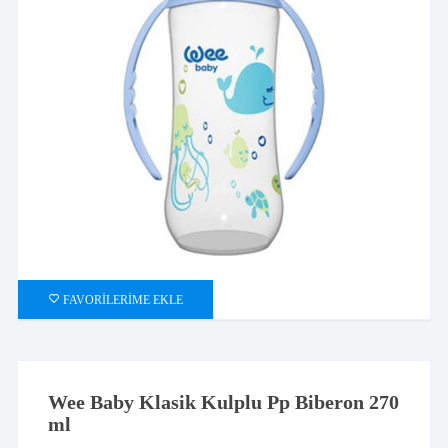
FAVORILERIME EKLE
Wee Baby Klasik Kulplu Pp Biberon 270
ml