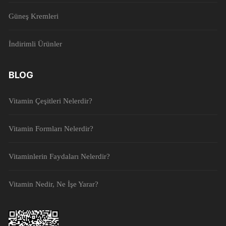
Güneş Kremleri
İndirimli Ürünler
BLOG
Vitamin Çeşitleri Nelerdir?
Vitamin Formları Nelerdir?
Vitaminlerin Faydaları Nelerdir?
Vitamin Nedir, Ne İşe Yarar?