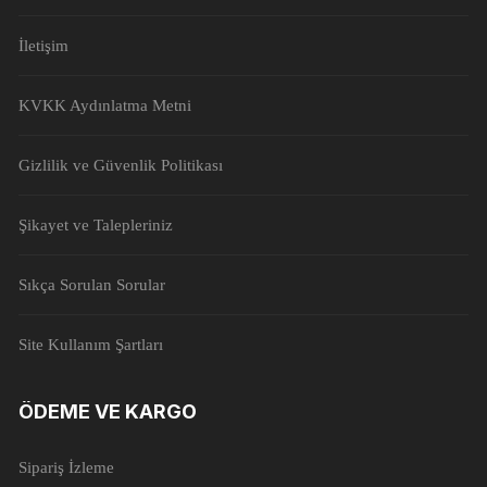
İletişim
KVKK Aydınlatma Metni
Gizlilik ve Güvenlik Politikası
Şikayet ve Talepleriniz
Sıkça Sorulan Sorular
Site Kullanım Şartları
ÖDEME VE KARGO
Sipariş İzleme