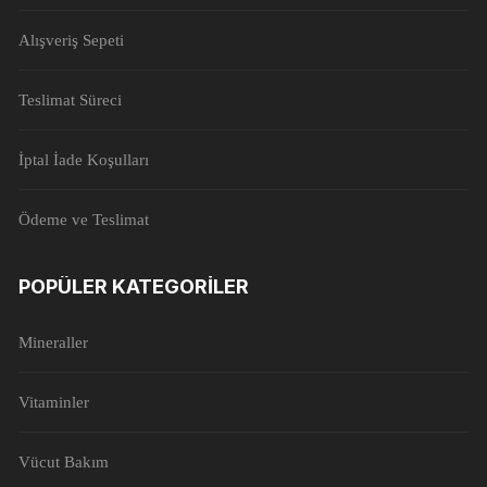
Alışveriş Sepeti
Teslimat Süreci
İptal İade Koşulları
Ödeme ve Teslimat
POPÜLER KATEGORILER
Mineraller
Vitaminler
Vücut Bakım