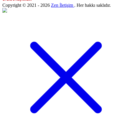
Copyright © 2021 - 2026
Zen İletişim
. Her hakkı saklıdır.