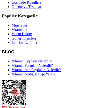
İptal İade Koşulları
Ödeme ve Teslimat
Popüler Kategoriler
Mineraller
Vitaminler
Vücut Bakım
Güneş Kremleri
İndirimli Ürünler
BLOG
Vitamin Çeşitleri Nelerdir?
Vitamin Formları Nelerdir?
Vitaminlerin Faydaları Nelerdir?
Vitamin Nedir, Ne İşe Yarar?