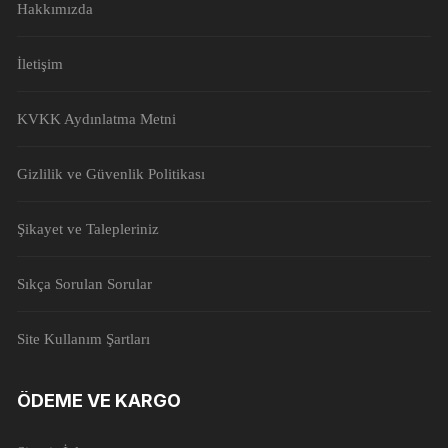
Hakkımızda
İletişim
KVKK Aydınlatma Metni
Gizlilik ve Güvenlik Politikası
Şikayet ve Talepleriniz
Sıkça Sorulan Sorular
Site Kullanım Şartları
ÖDEME VE KARGO