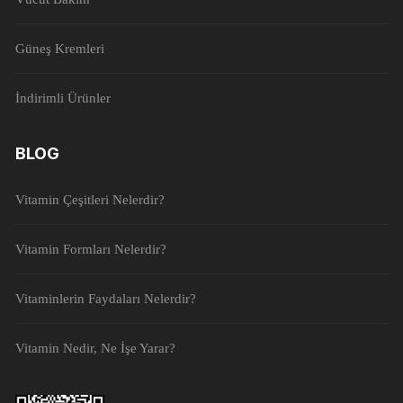
Güneş Kremleri
İndirimli Ürünler
BLOG
Vitamin Çeşitleri Nelerdir?
Vitamin Formları Nelerdir?
Vitaminlerin Faydaları Nelerdir?
Vitamin Nedir, Ne İşe Yarar?