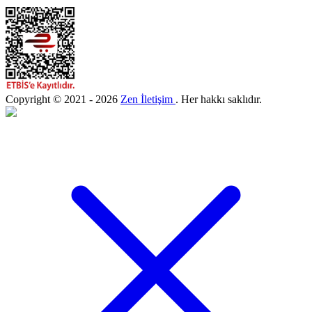
Copyright © 2021 - 2026
Zen İletişim
. Her hakkı saklıdır.