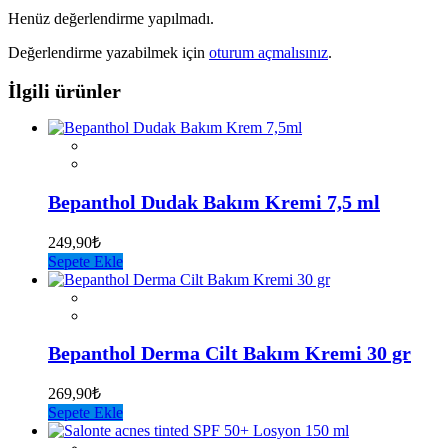
Henüz değerlendirme yapılmadı.
Değerlendirme yazabilmek için
oturum açmalısınız
.
İlgili ürünler
Bepanthol Dudak Bakım Kremi 7,5 ml
249,90
₺
Sepete Ekle
Bepanthol Derma Cilt Bakım Kremi 30 gr
269,90
₺
Sepete Ekle