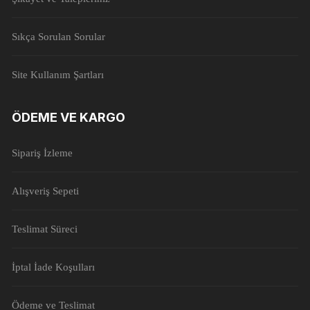
Sıkça Sorulan Sorular
Site Kullanım Şartları
ÖDEME VE KARGO
Sipariş İzleme
Alışveriş Sepeti
Teslimat Süreci
İptal İade Koşulları
Ödeme ve Teslimat