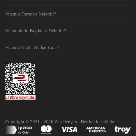
Vitamin Formları Nelerdir?
Vitaminlerin Faydaları Nelerdir?
Vitamin Nedir, Ne İşe Yarar?
Copyright © 2021 - 2026
Zen İletişim
. Her hakkı saklıdır.