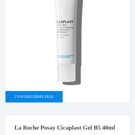
FAVORILERIME EKLE
La Roche Posay Cicaplast Gel B5 40ml