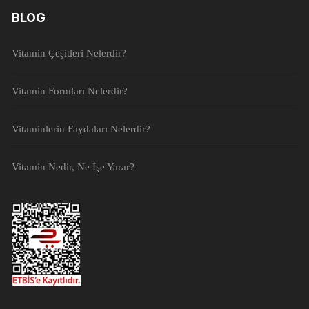
BLOG
Vitamin Çeşitleri Nelerdir?
Vitamin Formları Nelerdir?
Vitaminlerin Faydaları Nelerdir?
Vitamin Nedir, Ne İşe Yarar?