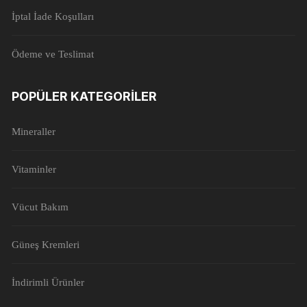
İptal İade Koşulları
Ödeme ve Teslimat
POPÜLER KATEGORILER
Mineraller
Vitaminler
Vücut Bakım
Güneş Kremleri
İndirimli Ürünler