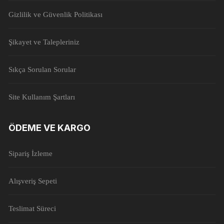
Gizlilik ve Güvenlik Politikası
Şikayet ve Talepleriniz
Sıkça Sorulan Sorular
Site Kullanım Şartları
ÖDEME VE KARGO
Sipariş İzleme
Alışveriş Sepeti
Teslimat Süreci