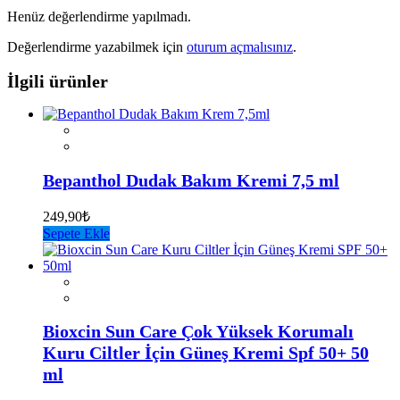
Henüz değerlendirme yapılmadı.
Değerlendirme yazabilmek için
oturum açmalısınız
.
İlgili ürünler
Bepanthol Dudak Bakım Kremi 7,5 ml
249,90
₺
Sepete Ekle
Bioxcin Sun Care Çok Yüksek Korumalı
Kuru Ciltler İçin Güneş Kremi Spf 50+ 50
ml